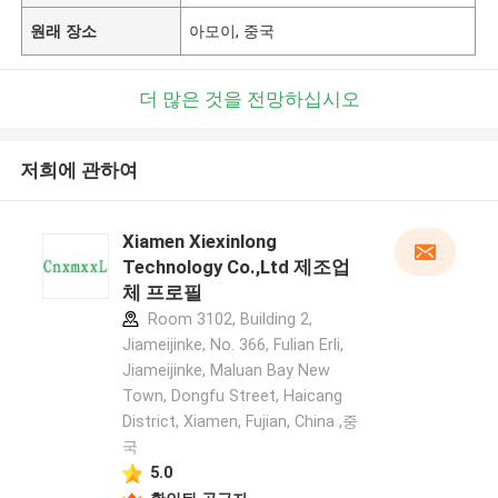
원래 장소
아모이, 중국
더 많은 것을 전망하십시오
저희에 관하여
Xiamen Xiexinlong
Technology Co.,Ltd 제조업
체 프로필
Room 3102, Building 2,
Jiameijinke, No. 366, Fulian Erli,
Jiameijinke, Maluan Bay New
Town, Dongfu Street, Haicang
District, Xiamen, Fujian, China ,중
국
5.0