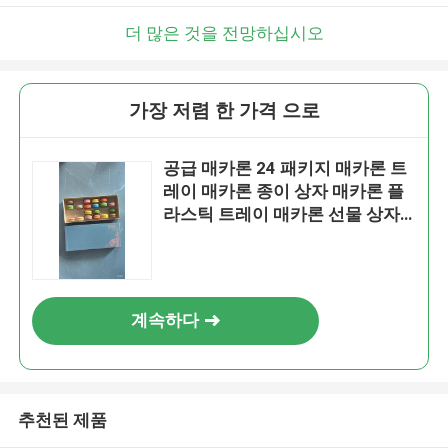
더 많은 것을 전망하십시오
가장 저렴 한 가격 으로
공급 매카론 24 패키지 매카론 트
레이 매카론 종이 상자 매카론 플
라스틱 트레이 매카론 선물 상자
매카론 카튼
계속하다
추천된 제품