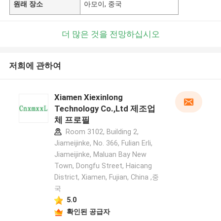
원래 장소
아모이, 중국
더 많은 것을 전망하십시오
저희에 관하여
Xiamen Xiexinlong
Technology Co.,Ltd 제조업
체 프로필
Room 3102, Building 2,
Jiameijinke, No. 366, Fulian Erli,
Jiameijinke, Maluan Bay New
Town, Dongfu Street, Haicang
District, Xiamen, Fujian, China ,중
국
5.0
확인된 공급자