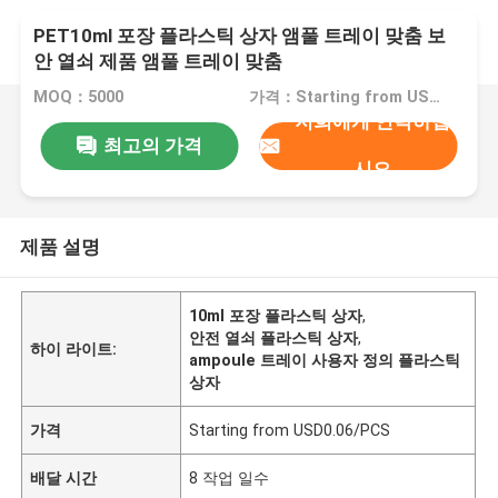
PET10ml 포장 플라스틱 상자 앰풀 트레이 맞춤 보
안 열쇠 제품 앰풀 트레이 맞춤
MOQ：5000
가격：Starting from USD0.06/PCS
저희에게 연락하십
최고의 가격
시오
제품 설명
10ml 포장 플라스틱 상자
,
안전 열쇠 플라스틱 상자
,
하이 라이트:
ampoule 트레이 사용자 정의 플라스틱
상자
가격
Starting from USD0.06/PCS
배달 시간
8 작업 일수