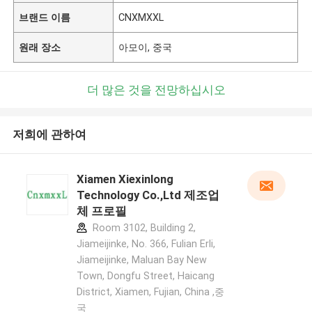
브랜드 이름
CNXMXXL
원래 장소
아모이, 중국
더 많은 것을 전망하십시오
저희에 관하여
Xiamen Xiexinlong
Technology Co.,Ltd 제조업
체 프로필
Room 3102, Building 2,
Jiameijinke, No. 366, Fulian Erli,
Jiameijinke, Maluan Bay New
Town, Dongfu Street, Haicang
District, Xiamen, Fujian, China ,중
국