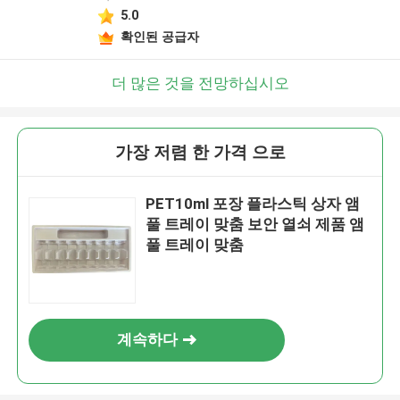
5.0
확인된 공급자
더 많은 것을 전망하십시오
가장 저렴 한 가격 으로
PET10ml 포장 플라스틱 상자 앰
풀 트레이 맞춤 보안 열쇠 제품 앰
풀 트레이 맞춤
계속하다