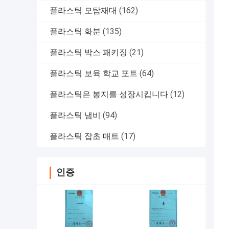
플라스틱 모탑재대
(162)
플라스틱 화분
(135)
플라스틱 박스 패키징
(21)
플라스틱 보육 학교 포트
(64)
플라스틱은 봉지를 성장시킵니다
(12)
플라스틱 냄비
(94)
플라스틱 잡초 매트
(17)
인증