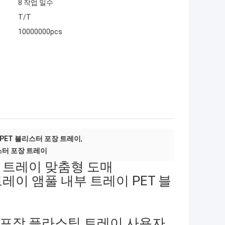
8 작업 일수
T/T
10000000pcs
PET 블리스터 포장 트레이
,
스터 포장 트레이
풀 트레이 맞춤형 도매
레이 앰풀 내부 트레이 PET 블
 포장 플라스틱 트레이 사용자