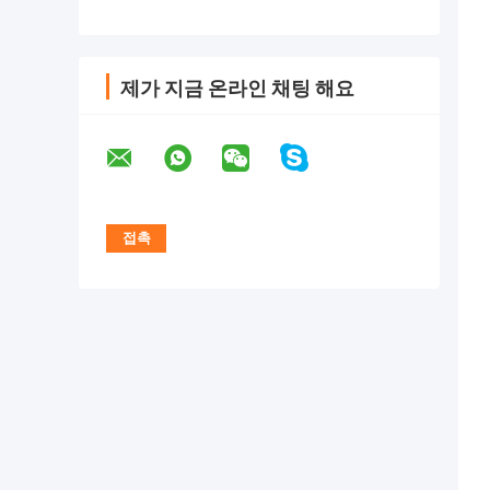
제가 지금 온라인 채팅 해요