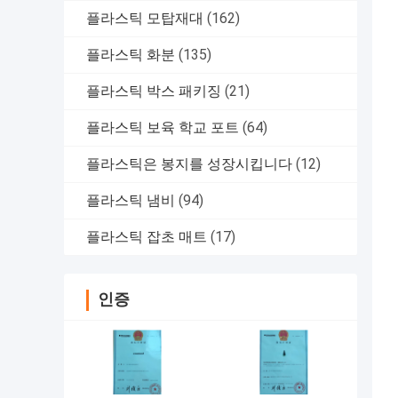
플라스틱 모탑재대
(162)
플라스틱 화분
(135)
플라스틱 박스 패키징
(21)
플라스틱 보육 학교 포트
(64)
플라스틱은 봉지를 성장시킵니다
(12)
플라스틱 냄비
(94)
플라스틱 잡초 매트
(17)
인증