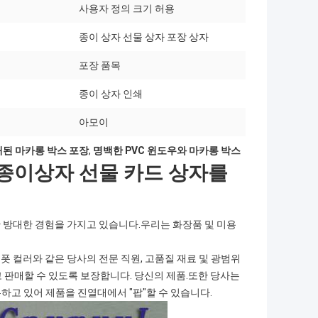
사용자 정의 크기 허용
종이 상자 선물 상자 포장 상자
포장 품목
종이 상자 인쇄
아모이
된 마카롱 박스 포장
,
명백한 PVC 윈도우와 마카롱 박스
료 종이상자 선물 카드 상자를
제조한 방대한 경험을 가지고 있습니다.우리는 화장품 및 미용
폿 컬러와 같은 당사의 전문 직원, 고품질 재료 및 광범위
 판매할 수 있도록 보장합니다. 당신의 제품.또한 당사는
유하고 있어 제품을 진열대에서 "팝"할 수 있습니다.