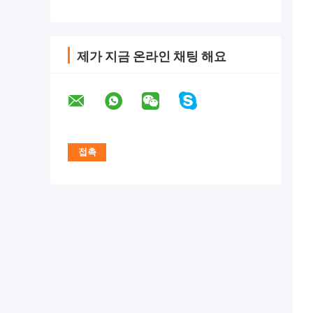
제가 지금 온라인 채팅 해요