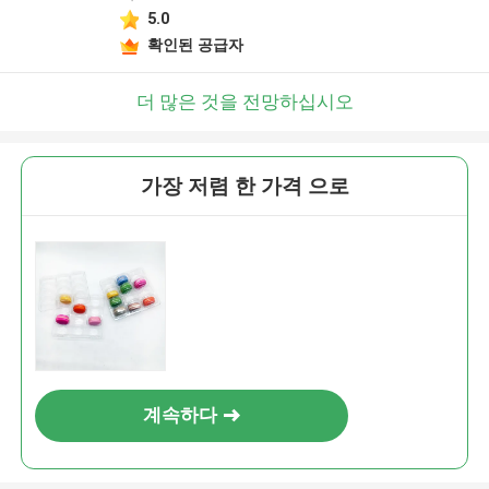
5.0
확인된 공급자
더 많은 것을 전망하십시오
가장 저렴 한 가격 으로
계속하다