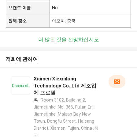
브랜드 이름
No
원래 장소
아모이, 중국
더 많은 것을 전망하십시오
저희에 관하여
Xiamen Xiexinlong
Technology Co.,Ltd 제조업
체 프로필
Room 3102, Building 2,
Jiameijinke, No. 366, Fulian Erli,
Jiameijinke, Maluan Bay New
Town, Dongfu Street, Haicang
District, Xiamen, Fujian, China ,중
국