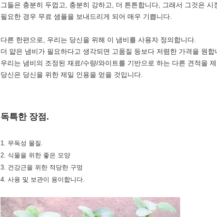
그들은 충분히 두껍고, 충분히 강하고, 더 튼튼합니다, 그래서 그것은 시
필요한 경우 무료 샘플을 보내드리게 되어 매우 기쁩니다.
다른 한편으로, 우리는 당신을 위해 이 냄비를 사용자 정의합니다.
더 얇은 냄비가 필요하다고 생각되면 고품질 등보다 저렴한 가격을 원합
우리는 냄비의 조정된 재료/수량/와이트를 기반으로 하는 다른 견적을 제
당신은 당신을 위한 제일 인용을 얻을 것입니다.
독특한 장점.
1. 무독성 물질.
2. 식물을 위한 좋은 모양
3. 건강근을 위한 적당한 구멍
4. 사용 및 보관이 용이합니다.