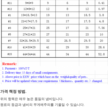
가격 책정 방법.
위의 항목은 매우 높은 품질의 냄비입니다.
원료의 등급과 냄비의 무게에주의를 기울일 수 있습니다.