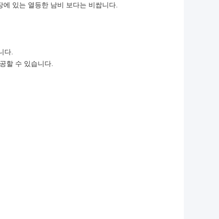
장에 있는 열등한 남비 보다는 비쌉니다.
니다.
공할 수 있습니다.