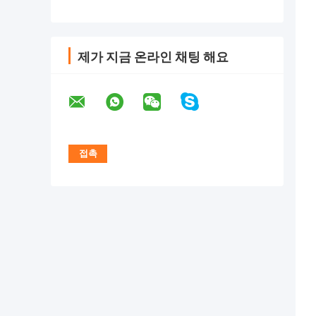
제가 지금 온라인 채팅 해요