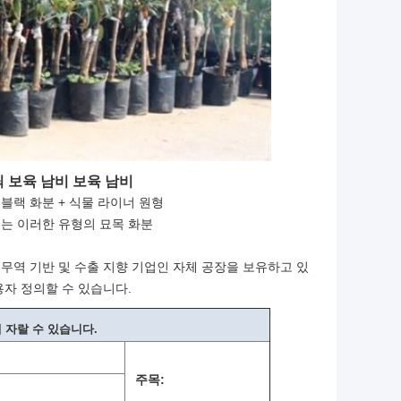
 보육 남비 보육 남비
런 블랙 화분 + 식물 라이너 원형
되는 이러한 유형의 묘목 화분
 무역 기반 및 수출 지향 기업인 자체 공장을 보유하고 있
자 정의할 수 있습니다.
 자랄 수 있습니다.
주목: