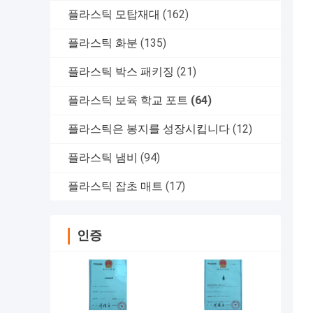
플라스틱 모탑재대
(162)
플라스틱 화분
(135)
플라스틱 박스 패키징
(21)
플라스틱 보육 학교 포트
(64)
플라스틱은 봉지를 성장시킵니다
(12)
플라스틱 냄비
(94)
플라스틱 잡초 매트
(17)
인증